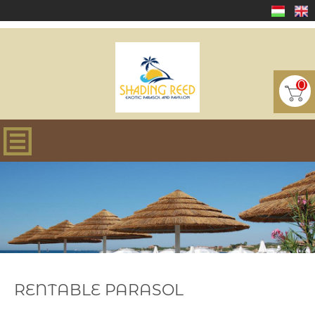
0
RENTABLE PARASOL