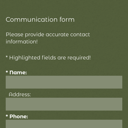
Communication form
Please provide accurate contact
information!
* Highlighted fields are required!
* Name:
Address:
* Phone: