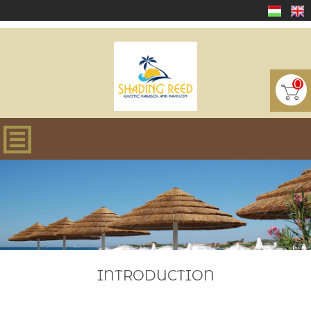
0
INTRODUCTION