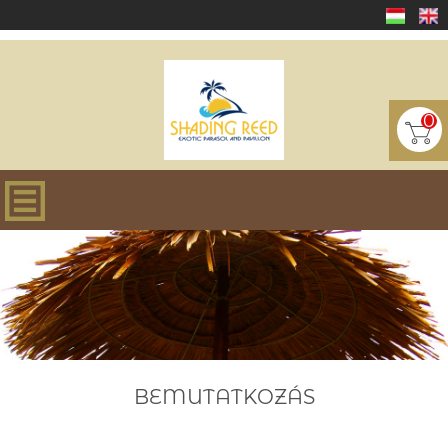
0
BEMUTATKOZÁS